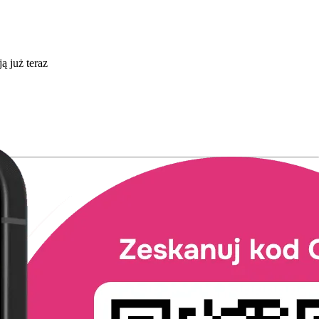
ą już teraz