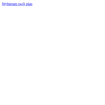
Wybieram swój plan