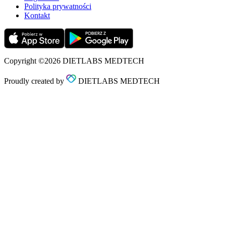
Polityka prywatności
Kontakt
Copyright ©2026 DIETLABS MEDTECH
Proudly created by
DIETLABS MEDTECH